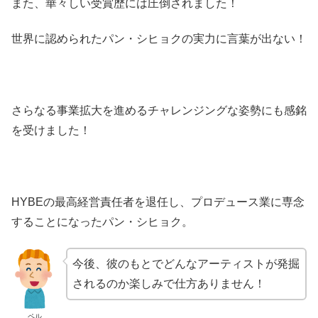
また、華々しい受賞歴には圧倒されました！
世界に認められたパン・シヒョクの実力に言葉が出ない！
さらなる事業拡大を進めるチャレンジングな姿勢にも感銘
を受けました！
HYBE
の最高経営責任者を退任し、プロデュース業に専念
することになったパン・シヒョク。
今後、彼のもとでどんなアーティストが発掘
されるのか楽しみで仕方ありません！
ペル