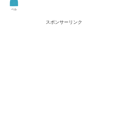
ペル
スポンサーリンク