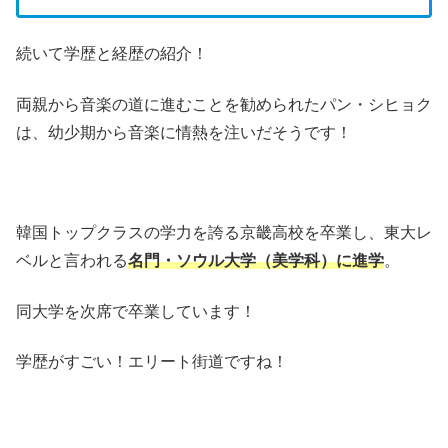
続いて学歴と経歴の紹介！
両親から音楽の道に進むことを勧められたパン・シヒョク
は、幼少期から音楽に情熱を注いだそうです！
韓国トップクラスの学力を誇る
京畿高校を卒業し、東大レ
ベルと言われる
名門・ソウル大学（美学科）に進学
。
同大学を次席で卒業しています！
学歴がすごい！エリート街道ですね！