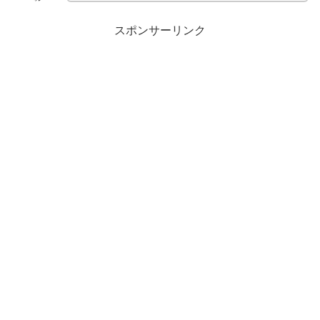
スポンサーリンク