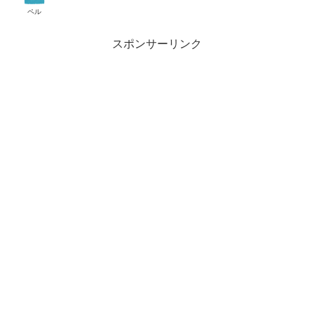
ペル
スポンサーリンク