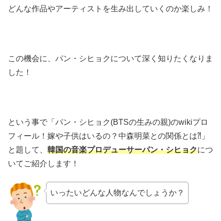
どんな作品やアーティストを生み出していくのか楽しみ！
この機会に、パン・シヒョクについて深く知りたくなりま
した！
という事で「パン・シヒョク(BTSの生みの親)のwikiプロ
フィール！嫁や子供はいるの？中森明菜との関係とは⁈
」
と題して、
韓国の音楽プロデューサーパン・シヒョク
につ
いてご紹介します！
いったいどんな人物なんでしょうか？