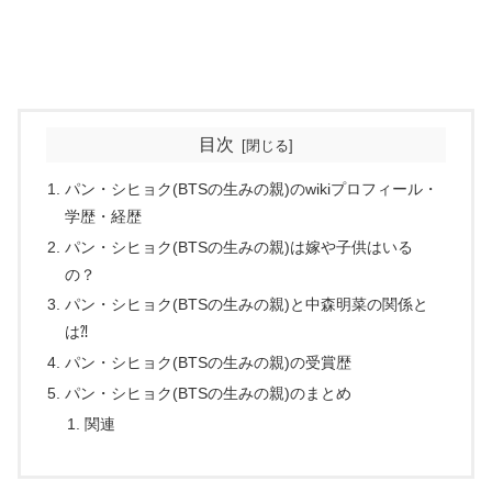
目次
パン・シヒョク(BTSの生みの親)のwikiプロフィール・
学歴・経歴
パン・シヒョク(BTSの生みの親)は嫁や子供はいる
の？
パン・シヒョク(BTSの生みの親)と中森明菜の関係と
は⁈
パン・シヒョク(BTSの生みの親)の受賞歴
パン・シヒョク(BTSの生みの親)のまとめ
関連