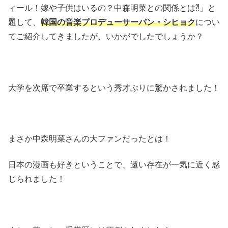
ィール！嫁や子供はいるの？中森明菜との関係とは⁈
」と
題して、
韓国の音楽プロデューサーパン・シヒョク
につい
てご紹介してきましたが、いかがでしたでしょうか？
大学を次席で卒業するという秀才ぶりに驚かされました！
まさか中森明菜さんの大ファンだったとは！
日本の漫画も好きということで、遠い存在が一気に近く感
じられました！