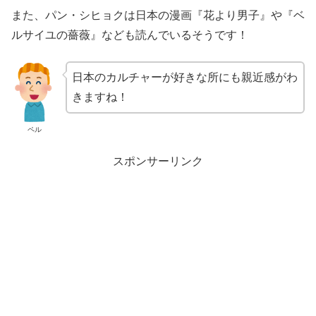
また、パン・シヒョクは日本の漫画『花より男子』や『ベ
ルサイユの薔薇』なども読んでいるそうです！
日本のカルチャーが好きな所にも親近感がわ
きますね！
ペル
スポンサーリンク