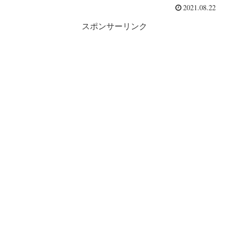
2021.08.22
スポンサーリンク