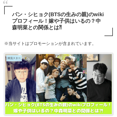
パン・シヒョク(BTSの生みの親)のwiki
プロフィール！嫁や子供はいるの？中
森明菜との関係とは⁈
※当サイトはプロモーションが含まれています。
韓流スター