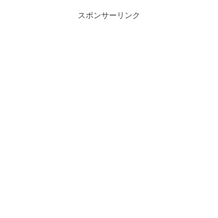
スポンサーリンク