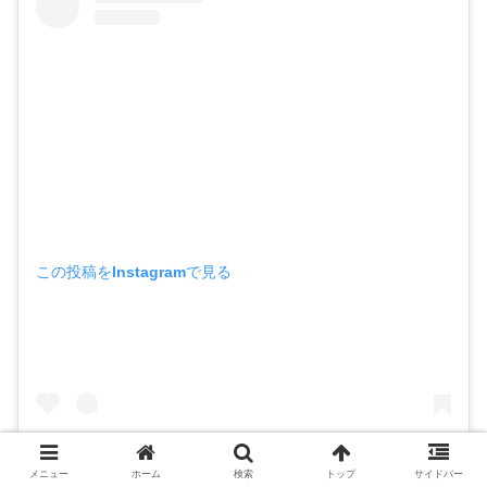
この投稿をInstagramで見る
メニュー
ホーム
検索
トップ
サイドバー