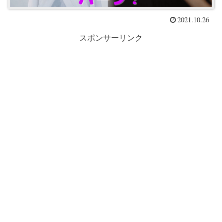
2021.10.26
スポンサーリンク