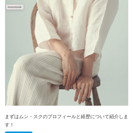
まずはムン・スクのプロフィールと経歴について紹介しま
す！