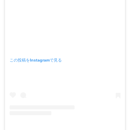
この投稿をInstagramで見る