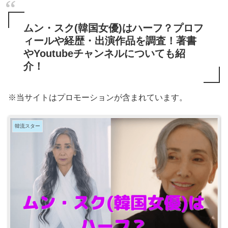
ムン・スク(韓国女優)はハーフ？プロフ
ィールや経歴・出演作品を調査！著書
やYoutubeチャンネルについても紹
介！
※当サイトはプロモーションが含まれています。
韓流スター