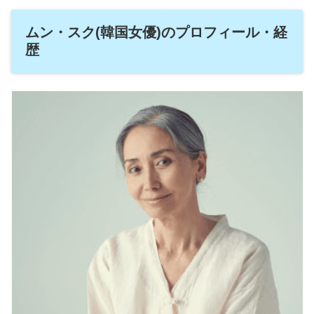
ムン・スク(韓国女優)のプロフィール・経
歴