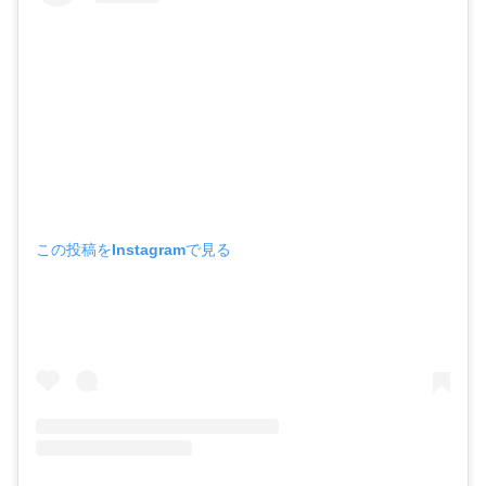
この投稿をInstagramで見る