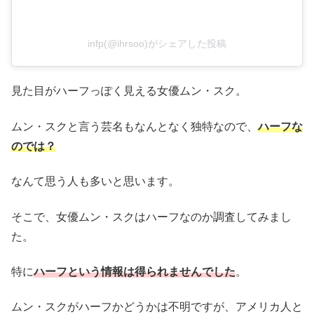
infp(@ihrsoo)がシェアした投稿
見た目がハーフっぽく見える女優ムン・スク。
ムン・スクと言う芸名もなんとなく独特なので、
ハーフな
のでは？
なんて思う人も多いと思います。
そこで、女優ムン・スクはハーフなのか調査してみまし
た。
特に
ハーフという情報は得られませんでした
。
ムン・スクがハーフかどうかは不明ですが、アメリカ人と