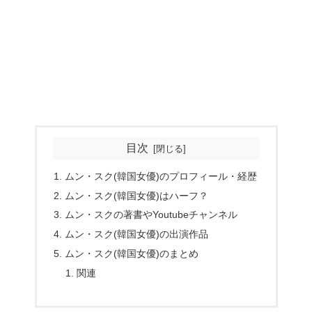
目次
ムン・スク(韓国女優)のプロフィール・経歴
ムン・スク(韓国女優)はハーフ？
ムン・スクの著書やYoutubeチャンネル
ムン・スク(韓国女優)の出演作品
ムン・スク(韓国女優)のまとめ
関連