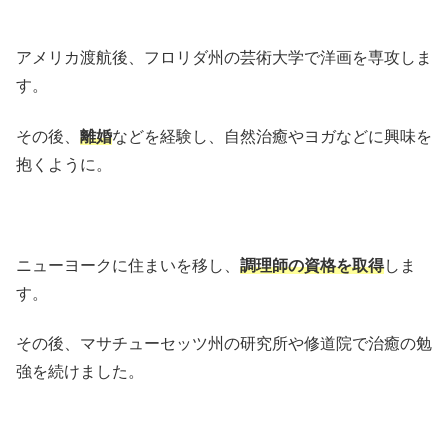
アメリカ渡航後、フロリダ州の芸術大学で洋画を専攻しま
す。
その後、
離婚
などを経験し、自然治癒やヨガなどに興味を
抱くように。
ニューヨークに住まいを移し、
調理師の資格を取得
しま
す。
その後、マサチューセッツ州の研究所や修道院で治癒の勉
強を続けました。