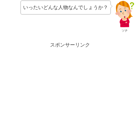
いったいどんな人物なんでしょうか？
ソナ
スポンサーリンク