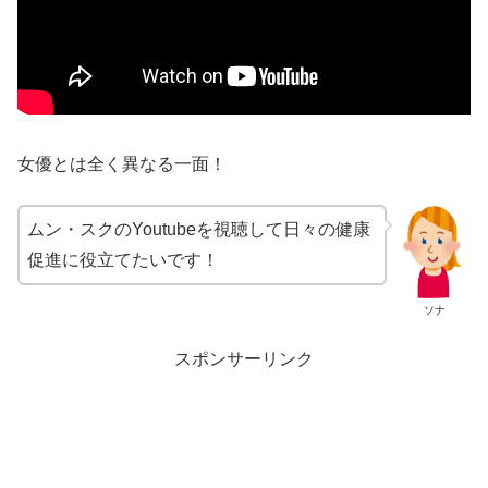
女優とは全く異なる一面！
ムン・スクの
Youtube
を視聴して日々の健康
促進に役立てたいです！
ソナ
スポンサーリンク