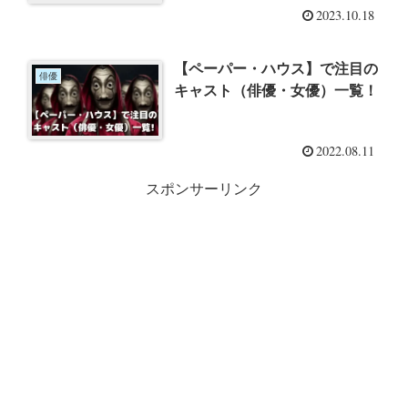
2023.10.18
【ペーパー・ハウス】で注目の
俳優
キャスト（俳優・女優）一覧！
2022.08.11
スポンサーリンク