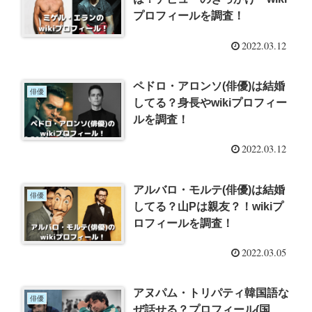
プロフィールを調査！
2022.03.12
ペドロ・アロンソ(俳優)は結婚
俳優
してる？身長やwikiプロフィー
ルを調査！
2022.03.12
アルバロ・モルテ(俳優)は結婚
俳優
してる？山Pは親友？！wikiプ
ロフィールを調査！
2022.03.05
アヌパム・トリパティ韓国語な
俳優
ぜ話せる？プロフィール(国