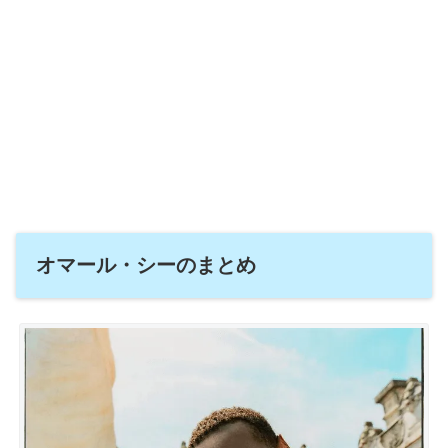
オマール・シーのまとめ