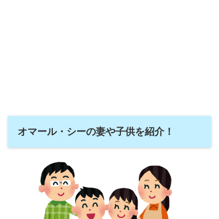
オマール・シーの妻や子供を紹介！