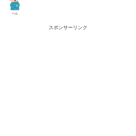
ペル
スポンサーリンク