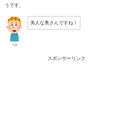
うです。
美人な奥さんですね！
ペル
スポンサーリンク