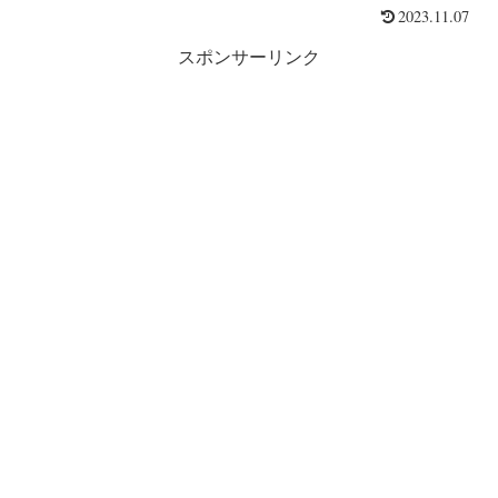
2023.11.07
スポンサーリンク