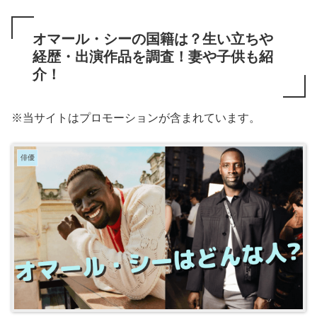
オマール・シーの国籍は？生い立ちや
経歴・出演作品を調査！妻や子供も紹
介！
※当サイトはプロモーションが含まれています。
俳優