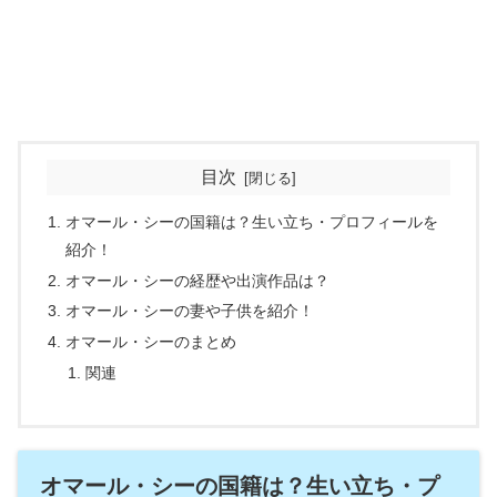
目次
オマール・シーの国籍は？生い立ち・プロフィールを
紹介！
オマール・シーの経歴や出演作品は？
オマール・シーの妻や子供を紹介！
オマール・シーのまとめ
関連
オマール・シーの国籍は？生い立ち・プ