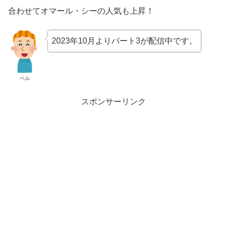
合わせてオマール・シーの人気も上昇！
2023年10月よりパート3が配信中です。
ペル
スポンサーリンク