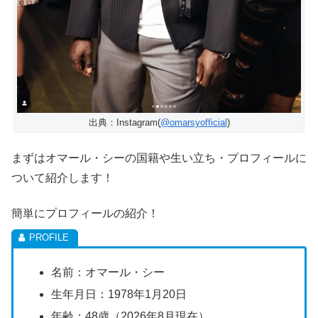
出典：Instagram(
@omarsyofficial
)
まずはオマール・シーの国籍や生い立ち・プロフィールに
ついて紹介します！
簡単にプロフィールの紹介！
名前：オマール・シー
生年月日：1978年1月20日
年齢：48歳（2026年8月現在）