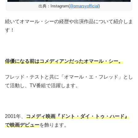
出典：Instagram(
@omarsyofficial
)
続いてオマール・シーの経歴や出演作品について紹介しま
す！
俳優になる前はコメディアンだったオマール・シー。
フレッド・テストと共に「オマール・エ・フレッド」とし
て活動し、TV番組で活躍します。
2001年、
コメディ映画『ドント・ダイ・トゥ・ハード』
で映画デビュー
を飾ります。