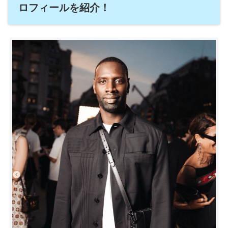
ロフィールを紹介！