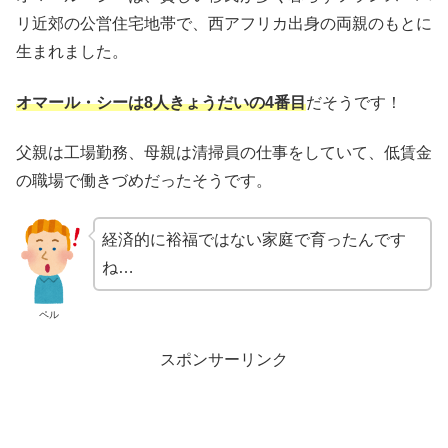
リ近郊の公営住宅地帯で、西アフリカ出身の両親のもとに
生まれました。
オマール・シーは8人きょうだいの4番目
だそうです！
父親は工場勤務、母親は清掃員の仕事をしていて、低賃金
の職場で働きづめだったそうです。
経済的に裕福ではない家庭で育ったんです
ね…
ペル
スポンサーリンク