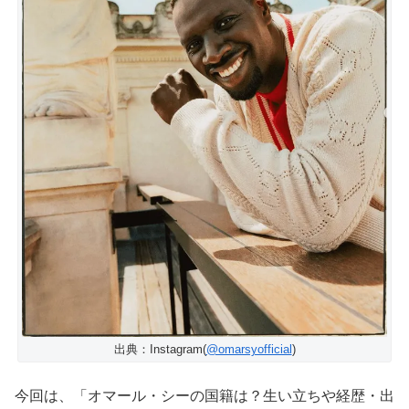
出典：Instagram(
@omarsyofficial
)
今回は、「オマール・シーの国籍は？生い立ちや経歴・出