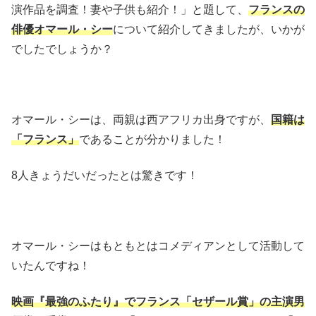
演作品を調査！妻や子供も紹介！」と題して、
フランスの
俳優オマール・シー
について紹介してきましたが、いかが
でしたでしょうか？
オマール・シーは、両親は西アフリカ出身ですが、
国籍は
「フランス」
であることが分かりました！
8人きょうだいだったとは驚きです！
オマール・シーはもともとはコメディアンとして活動して
いたんですね！
映画『最強のふたり』でフランス「セザール賞」の主演男