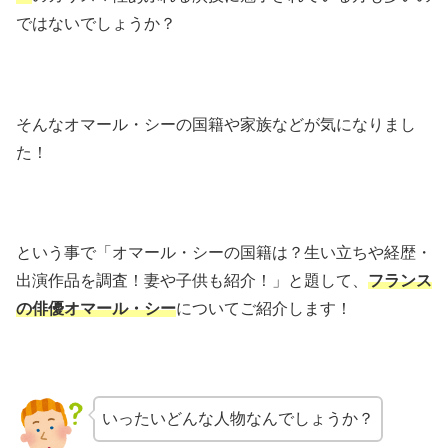
ではないでしょうか？
そんなオマール・シーの国籍や家族などが気になりまし
た！
という事で「オマール・シーの国籍は？生い立ちや経歴・
出演作品を調査！妻や子供も紹介！」と題して、
フランス
の俳優オマール・シー
についてご紹介します！
いったいどんな人物なんでしょうか？