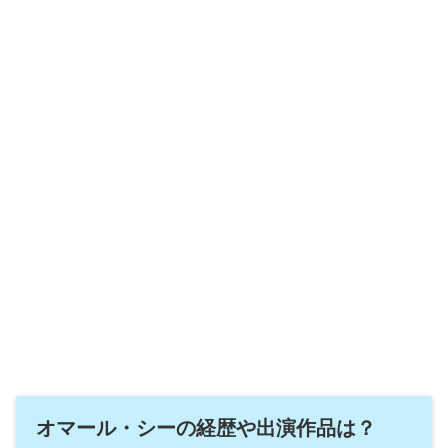
オマール・シーの経歴や出演作品は？