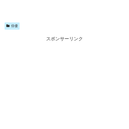
俳優
スポンサーリンク