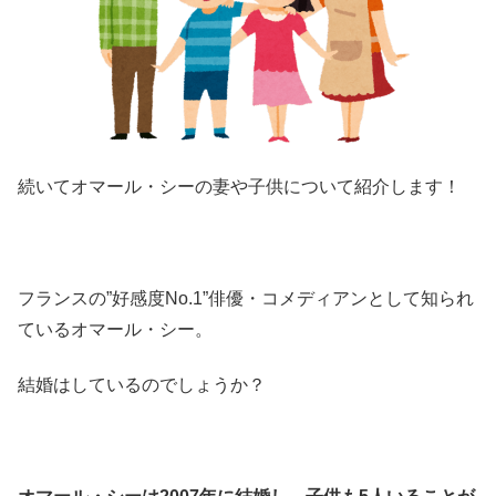
続いてオマール・シーの妻や子供について紹介します！
フランスの”好感度No.1”俳優・コメディアンとして知られ
ているオマール・シー。
結婚はしているのでしょうか？